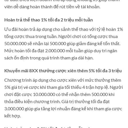
viên dễ dàng hoàn thành để rút tiền về tài khoản.
Hoàn trả thể thao 1% tối đa 2 triệu mỗi tuần
Ưu đãi hoàn trả áp dụng cho sảnh thể thao với tỷ lệ hoàn 1%
tổng cược thua trong tuần. Người chơi có tổng cược thua
50.000.000 sẽ nhận lại 500.000 giúp giảm đáng kể tổn thất.
Mức hoàn tối đa đạt 2.000.000 mỗi tuần giúp duy trì ngân
sách ổn định trong quá trình tham gia dài hạn.
Khuyến mãi 8XX thưởng cược xiên thêm 5% tối đa 3 triệu
Chương trình áp dụng cho cược xiên với mức thưởng thêm
5% giá trị vé cược khi tham gia tối thiểu 4 trận hợp lệ. Người
chơi đặt cược 10.000.000 có thể nhận thêm 500.000 khi
thỏa điều kiện chương trình. Giá trị thưởng tối đa đạt
3.000.000 giúp gia tăng lợi nhuận đáng kể khi tham gia cược
kết hợp.