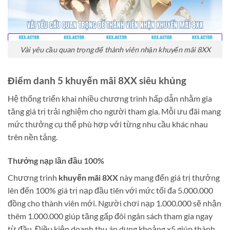
Vài yêu cầu quan trọng để thành viên nhận khuyến mãi 8XX
Điểm danh 5 khuyến mãi 8XX siêu khủng
Hệ thống triển khai nhiều chương trình hấp dẫn nhằm gia
tăng giá trị trải nghiệm cho người tham gia. Mỗi ưu đãi mang
mức thưởng cụ thể phù hợp với từng nhu cầu khác nhau
trên nền tảng.
Thưởng nạp lần đầu 100%
Chương trình
khuyến mãi 8XX
này mang đến giá trị thưởng
lên đến 100% giá trị nạp đầu tiên với mức tối đa 5.000.000
đồng cho thành viên mới. Người chơi nạp 1.000.000 sẽ nhận
thêm 1.000.000 giúp tăng gấp đôi ngân sách tham gia ngay
từ đầu. Điều kiện doanh thu áp dụng khoảng x5 giúp thành