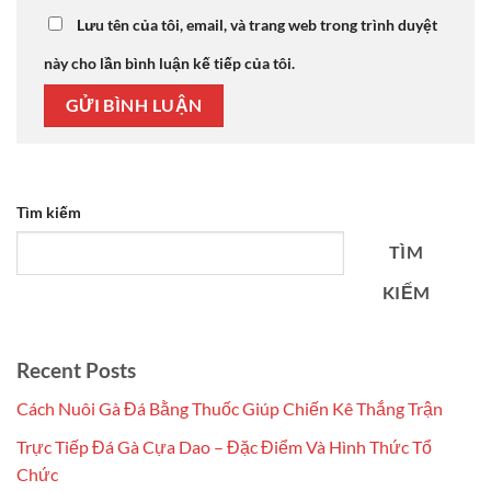
Lưu tên của tôi, email, và trang web trong trình duyệt
này cho lần bình luận kế tiếp của tôi.
Tìm kiếm
TÌM
KIẾM
Recent Posts
Cách Nuôi Gà Đá Bằng Thuốc Giúp Chiến Kê Thắng Trận
Trực Tiếp Đá Gà Cựa Dao – Đặc Điểm Và Hình Thức Tổ
Chức