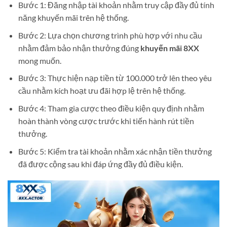
Bước 1: Đăng nhập tài khoản nhằm truy cập đầy đủ tính
năng khuyến mãi trên hệ thống.
Bước 2: Lựa chọn chương trình phù hợp với nhu cầu
nhằm đảm bảo nhận thưởng đúng
khuyến mãi 8XX
mong muốn.
Bước 3: Thực hiện nạp tiền từ 100.000 trở lên theo yêu
cầu nhằm kích hoạt ưu đãi hợp lệ trên hệ thống.
Bước 4: Tham gia cược theo điều kiện quy định nhằm
hoàn thành vòng cược trước khi tiến hành rút tiền
thưởng.
Bước 5: Kiểm tra tài khoản nhằm xác nhận tiền thưởng
đã được cộng sau khi đáp ứng đầy đủ điều kiện.