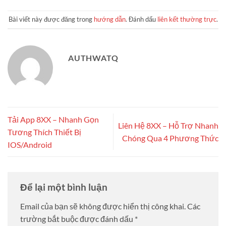
Bài viết này được đăng trong
hướng dẫn
. Đánh dấu
liên kết thường trực
.
AUTHWATQ
Tải App 8XX – Nhanh Gọn
Liên Hệ 8XX – Hỗ Trợ Nhanh
Tương Thích Thiết Bị
Chóng Qua 4 Phương Thức
IOS/Android
Để lại một bình luận
Email của bạn sẽ không được hiển thị công khai.
Các
trường bắt buộc được đánh dấu
*