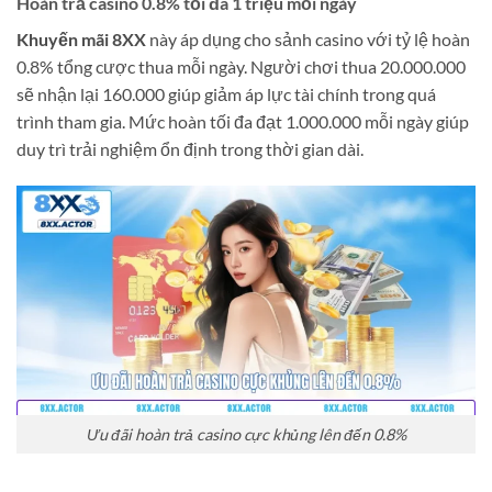
Hoàn trả casino 0.8% tối đa 1 triệu mỗi ngày
Khuyến mãi 8XX
này áp dụng cho sảnh casino với tỷ lệ hoàn
0.8% tổng cược thua mỗi ngày. Người chơi thua 20.000.000
sẽ nhận lại 160.000 giúp giảm áp lực tài chính trong quá
trình tham gia. Mức hoàn tối đa đạt 1.000.000 mỗi ngày giúp
duy trì trải nghiệm ổn định trong thời gian dài.
Ưu đãi hoàn trả casino cực khủng lên đến 0.8%