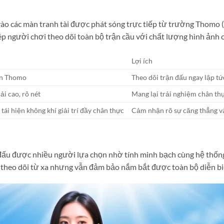
o các màn tranh tài được phát sóng trực tiếp từ trường Thomo (C
p người chơi theo dõi toàn bộ trận cầu với chất lượng hình ảnh 
Lợi ích
ến Thomo
Theo dõi trận đấu ngay lập t
ải cao, rõ nét
Mang lại trải nghiệm chân th
ái hiện không khí giải trí đầy chân thực
Cảm nhận rõ sự căng thẳng và
đấu được nhiều người lựa chọn nhờ tính minh bạch cùng hệ thống
 theo dõi từ xa nhưng vẫn đảm bảo nắm bắt được toàn bộ diễn b