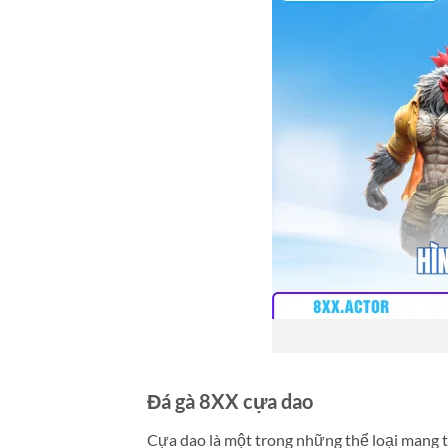
Đá gà 8XX cựa dao
Cựa dao là một trong những thể loại mang t