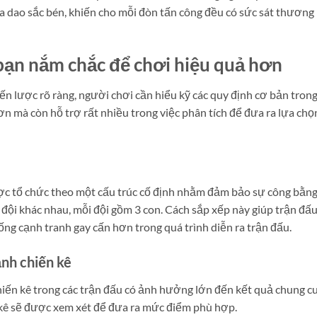
ựa dao sắc bén, khiến cho mỗi đòn tấn công đều có sức sát thương 
 bạn nắm chắc để chơi hiệu quả hơn
ến lược rõ ràng, người chơi cần hiểu kỹ các quy định cơ bản tron
hơn mà còn hỗ trợ rất nhiều trong việc phân tích để đưa ra lựa c
ợc tổ chức theo một cấu trúc cố định nhằm đảm bảo sự công bằng 
3 đội khác nhau, mỗi đội gồm 3 con. Cách sắp xếp này giúp trận đ
uống cạnh tranh gay cấn hơn trong quá trình diễn ra trận đấu.
ạnh chiến kê
iến kê trong các trận đấu có ảnh hưởng lớn đến kết quả chung cuộ
n kê sẽ được xem xét để đưa ra mức điểm phù hợp.