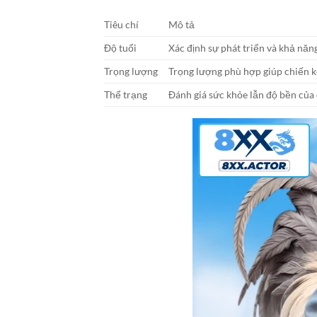
Tiêu chí
Mô tả
Độ tuổi
Xác định sự phát triển và khả năn
Trọng lượng
Trọng lượng phù hợp giúp chiến k
Thể trạng
Đánh giá sức khỏe lẫn độ bền của