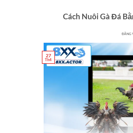
Cách Nuôi Gà Đá Bằ
ĐĂNG
27
Th4