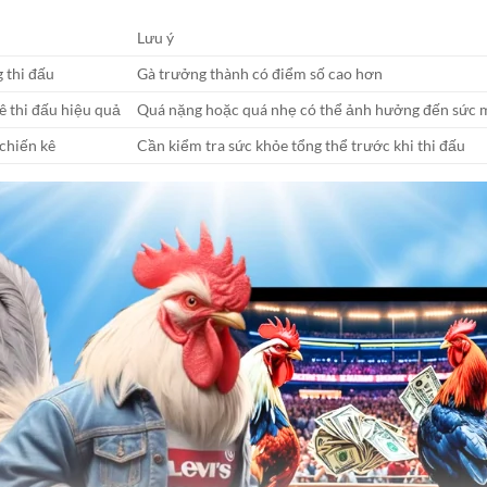
Lưu ý
g thi đấu
Gà trưởng thành có điểm số cao hơn
ê thi đấu hiệu quả
Quá nặng hoặc quá nhẹ có thể ảnh hưởng đến sức
 chiến kê
Cần kiểm tra sức khỏe tổng thể trước khi thi đấu