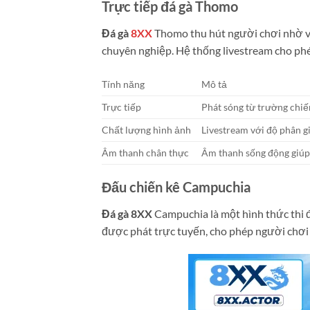
Trực tiếp đá gà Thomo
Đá gà
8XX
Thomo thu hút người chơi nhờ và
chuyên nghiệp. Hệ thống livestream cho phé
Tính năng
Mô tả
Trực tiếp
Phát sóng từ trường chi
Chất lượng hình ảnh
Livestream với độ phân gi
Âm thanh chân thực
Âm thanh sống động giúp t
Đấu chiến kê Campuchia
Đá gà 8XX
Campuchia là một hình thức thi 
được phát trực tuyến, cho phép người chơi