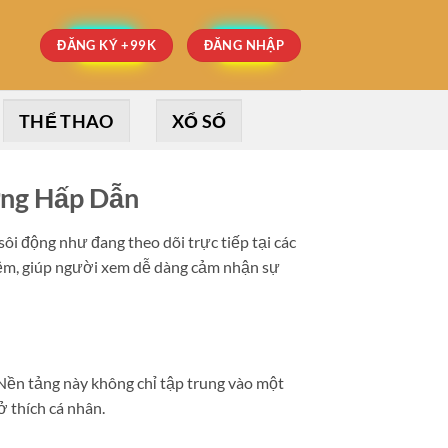
ĐĂNG KÝ +99K
ĐĂNG NHẬP
THỂ THAO
XỔ SỐ
ởng Hấp Dẫn
ôi động như đang theo dõi trực tiếp tại các
iệm, giúp người xem dễ dàng cảm nhận sự
 Nền tảng này không chỉ tập trung vào một
 thích cá nhân.