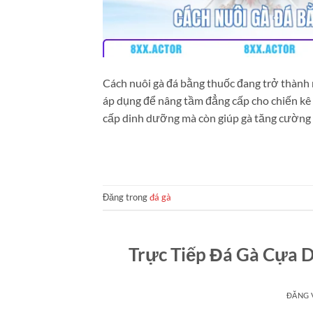
Cách nuôi gà đá bằng thuốc đang trở thành
áp dụng để nâng tầm đẳng cấp cho chiến kê 
cấp dinh dưỡng mà còn giúp gà tăng cường 
Đăng trong
đá gà
Trực Tiếp Đá Gà Cựa 
ĐĂNG