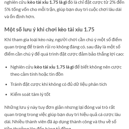
nghiên cứu
kèo tài xỉu 1.75 là gì
đó là chỉ đặt cược từ 2% đến
5% tổng vốn cho mỗi trận, giúp bạn duy trì cuộc chơi lâu dài
và ổn định hơn.
Một số lưu ý khi chơi kèo tài xỉu 1.75
Khi tham gia loại kèo này, người chơi cần chú ý một số điểm
quan trọng để tránh rủi ro không đáng có. sau đây là một số
điểm cần chú ý để quá trình đặt cược đảm bảo thắng lợi cao:
Nghiên cứu
kèo tài xỉu 1.75 là gì
để biết không nên cược
theo cảm tính hoặc tin đồn
Tránh đặt cược khi không có đủ dữ liệu phân tích
Kiểm soát tâm lý tốt
Những lưu ý này tuy đơn giản nhưng lại đóng vai trò rất
quan trọng trong việc giúp bạn duy trì hiệu quả cá cược lâu
dài. Nhiều thành viên đã áp dụng thành công và thu về số
tiền thưởng lên đến hàng tỷ đồng.