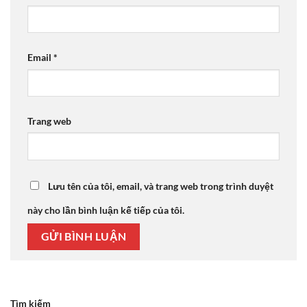
Email
*
Trang web
Lưu tên của tôi, email, và trang web trong trình duyệt
này cho lần bình luận kế tiếp của tôi.
Tìm kiếm