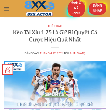
Bỏ
ĐĂNG
ĐĂNG
KÝ
qua
NHẬP
+99K
nội
dung
THỂ THAO
Kèo Tài Xỉu 1.75 Là Gì? Bí Quyết Cá
Cược Hiệu Quả Nhất
ĐĂNG VÀO
THÁNG 4 27, 2026
BỞI
AUTHWATQ
27
Th4